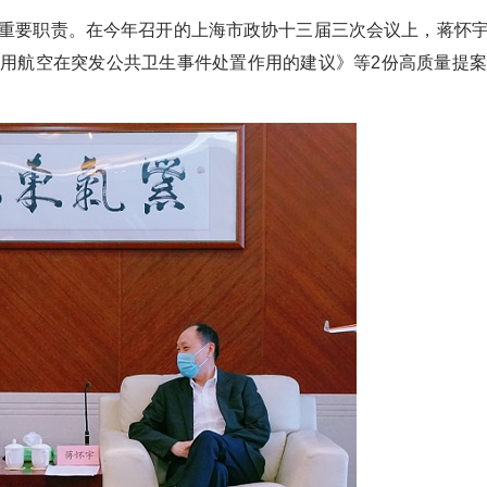
重要职责。在今年召开的上海市政协十三届三次会议上，蒋怀
通用航空在突发公共卫生事件处置作用的建议》等
2
份高质量提案