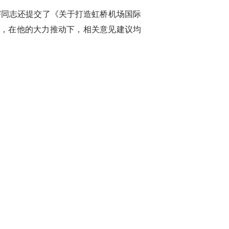
宇同志还提交了《关于打造虹桥机场国际
，在他的大力推动下，相关意见建议均