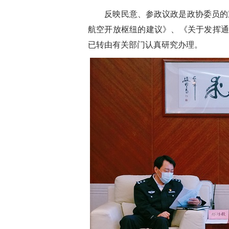
反映民意、参政议政是政协委员的
航空开放枢纽的建议》、《关于发挥
已转由有关部门认真研究办理。