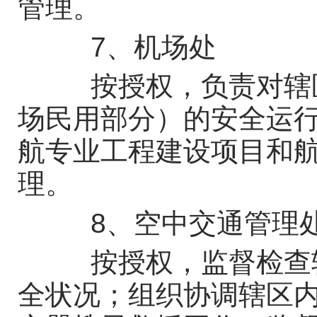
管理。
7、机场处
按授权，负责对辖区
场民用部分）的安全运
航专业工程建设项目和
理。
8、空中交通管理
按授权，监督检查辖
全状况；组织协调辖区