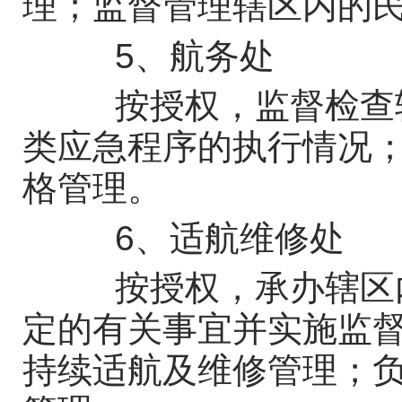
理；监督管理辖区内的
5、航务处
按授权，监督检查辖
类应急程序的执行情况
格管理。
6、适航维修处
按授权，承办辖区内
定的有关事宜并实施监
持续适航及维修管理；