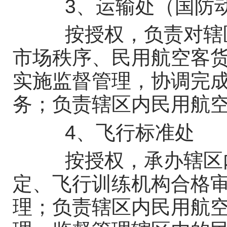
3、运输处（国防动
按授权，负责对辖区
市场秩序、民用航空客
实施监督管理，协调完
务；负责辖区内民用航
4、飞行标准处
按授权，承办辖区内
定、飞行训练机构合格
理；负责辖区内民用航