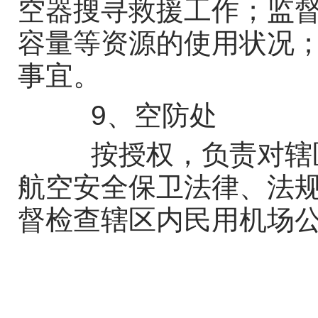
空器搜寻救援工作；监
容量等资源的使用状况
事宜。
9、空防处
按授权，负责对辖区
航空安全保卫法律、法
督检查辖区内民用机场