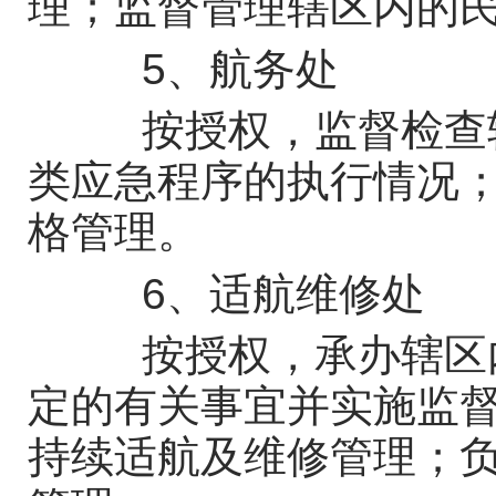
理；监督管理辖区内的
5、航务处
按授权，监督检查辖
类应急程序的执行情况
格管理。
6、适航维修处
按授权，承办辖区内
定的有关事宜并实施监
持续适航及维修管理；