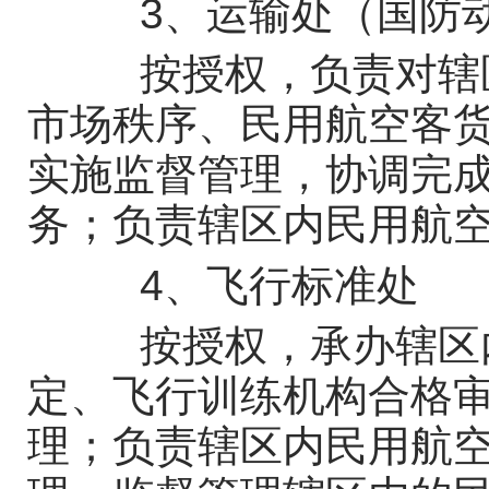
3、运输处（国防动
按授权，负责对辖区
市场秩序、民用航空客
实施监督管理，协调完
务；负责辖区内民用航
4、飞行标准处
按授权，承办辖区内
定、飞行训练机构合格
理；负责辖区内民用航