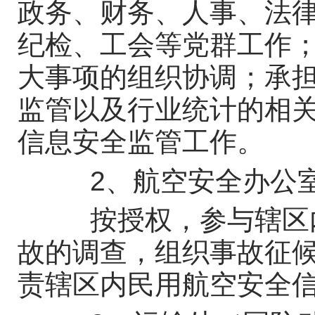
政务、财务、人事、法
纪检、工会等党群工作
大事项的组织协调；承
监管以及行业统计的相
信息安全监管工作。
2、航空安全办公
按授权，参与辖区内
故的调查，组织事故征
责辖区内民用航空安全