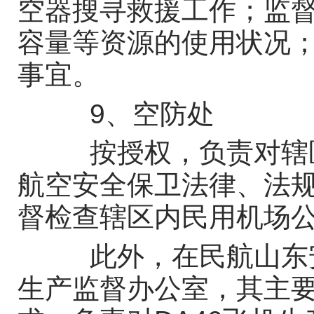
空器搜寻救援工作；监
容量等资源的使用状况
事宜。
9、空防处
按授权，负责对辖区
航空安全保卫法律、法
督检查辖区内民用机场
此外，在民航山东安
生产监督办公室，其主