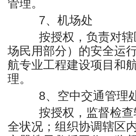
管理。
7、机场处
按授权，负责对辖区
场民用部分）的安全运
航专业工程建设项目和
理。
8、空中交通管理
按授权，监督检查辖
全状况；组织协调辖区