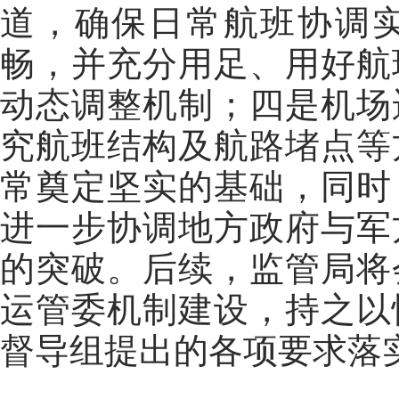
道，确保日常航班协调
畅，并充分用足、用好航
动态调整机制；四是机场
究航班结构及航路堵点等
常奠定坚实的基础，同时
进一步协调地方政府与军
的突破。后续，监管局将
运管委机制建设，持之以
督导组提出的各项要求落