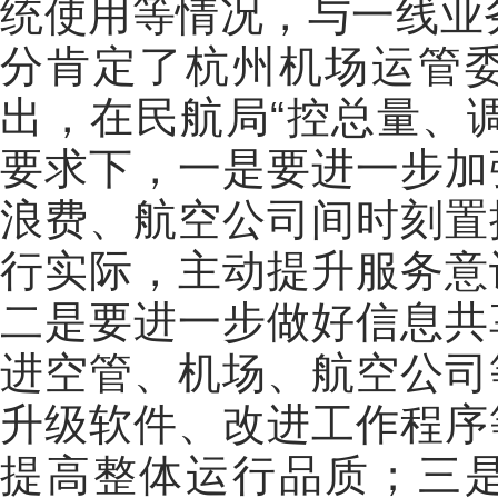
统使用等情况，与一线业
分肯定了杭州机场运管
出，在民航局“控总量、
要求下，一是要进一步加
浪费、航空公司间时刻置
行实际，主动提升服务意
二是要进一步做好信息共
进空管、机场、航空公司
升级软件、改进工作程序
提高整体运行品质；三