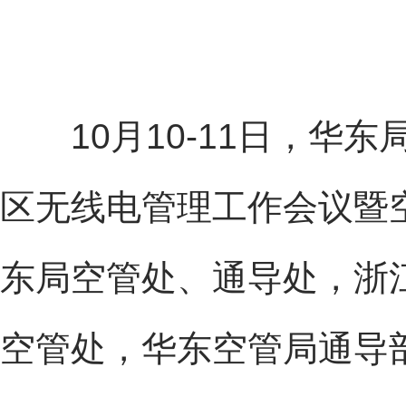
10月10-11日，华东
区无线电管理工作会议暨
东局空管处、通导处，浙
空管处，华东空管局通导