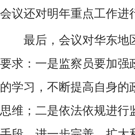
会议还对明年重点工作进
最后，会议对华东地区
要求：一是监察员要加强
的学习，不断提高自身的
思维；二是依法依规进行
手段，进一步完善、扩大