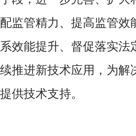
配监管精力、提高监管效
系效能提升、督促落实法
续推进新技术应用，为解
提供技术支持。