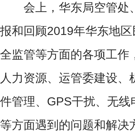
会上，华东局空管处、
报和回顾2019年华东地
全监管等方面的各项工作
人力资源、运管委建设、
件管理、GPS干扰、无
等方面遇到的问题和解决