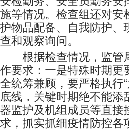
安检勤务、安全员勤务安
施等情况。检查组还对安
护物品配备、自我防护、
查和观察询问。
根据检查情况，监管
作要求：一是特殊时期更
全统筹兼顾，要严格执行“
底线，关键时期绝不能添
器监护及机组成员等直接
求，抓实抓细疫情防控各