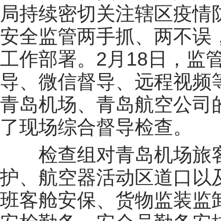
局持续密切关注辖区疫情
安全监管两手抓、两不误
工作部署。2月18日，监
导、微信督导、远程视频
青岛机场、青岛航空公司
了现场综合督导检查。
检查组
对青岛机场旅
护、航空器活动区道口以及
班客舱安保、货物监装监