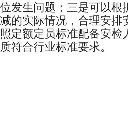
位发生问题；三是可以根
减的实际情况，合理安排
照定额定员标准配备安检
质符合行业标准要求。