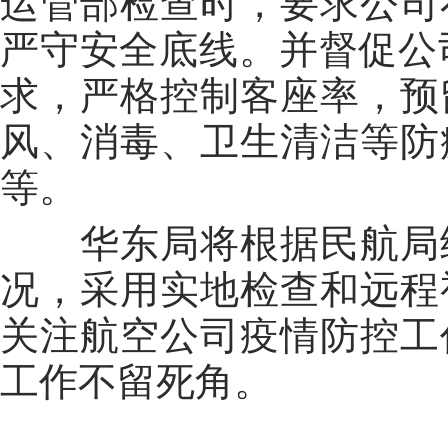
运管部检查时，要求公司
严守安全底线。并督促公
求，严格控制客座率，预
风、消毒、卫生清洁等防
等。
华东局将根据民航局统
况，采用实地检查和远程
关注航空公司疫情防控工
工作不留死角。