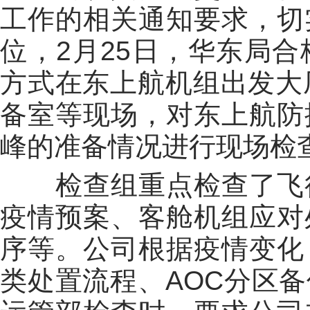
工作的相关通知要求，切
位，2月25日，华东局
方式在东上航机组出发大
备室等现场，对东上航防
峰的准备情况进行现场检
检查组重点检查了飞行
疫情预案、客舱机组应对
序等。公司根据疫情变化
类处置流程、AOC分区