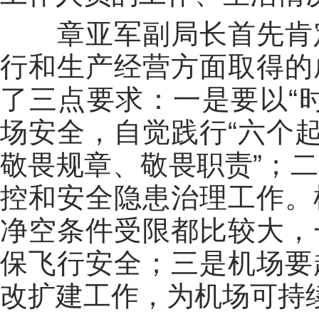
章亚军副局长首先肯
行和生产经营方面取得的
了三点要求：一是要以“
场安全，自觉践行“六个起
敬畏规章、敬畏职责”；
控和安全隐患治理工作。
净空条件受限都比较大，
保飞行安全；三是机场要
改扩建工作，为机场可持