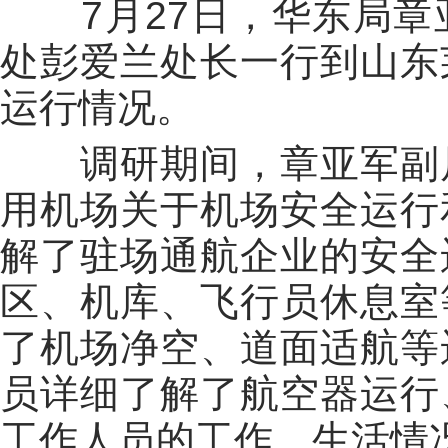
7
月
27
日，华东局章
处彭爱兰处长一行到山东
运行情况。
调研期间，章亚军副
用机场关于机场安全运行
解了驻场通航企业的安全
区、机库、飞行员休息室
了机场净空、道面适航等
员详细了解了航空器运行
工作人员的工作、生活情