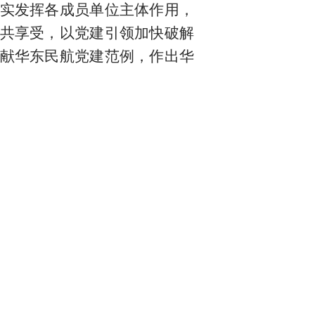
实发挥各成员单位主体作用，
共享受，以党建引领加快破解
献华东民航党建范例，作出华