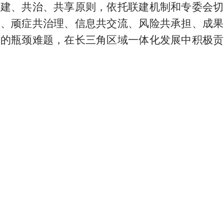
共建、共治、共享原则，依托联建机制和专委会切
讨、顽症共治理、信息共交流、风险共承担、成果
展的瓶颈难题，在长三角区域一体化发展中积极贡