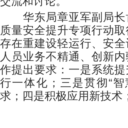
交流和讨论。
华东局章亚军副局长肯
质量安全提升专项行动取
存在重建设轻运行、安全
人员业务不精通、创新内
作提出要求：一是系统提
行一体化；三是贯彻“智
求；四是积极应用新技术