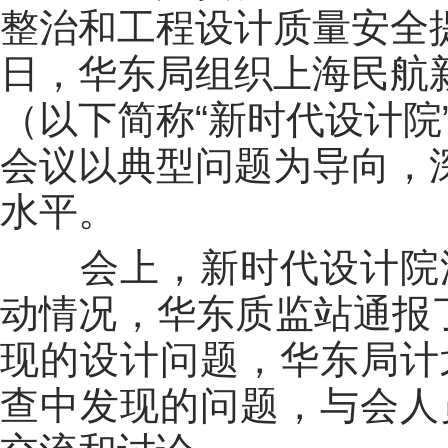
整治和工程设计质量安全
日，华东局组织上海民航
（以下简称“新时代设计院
会议以典型问题为导向，
水平。
会上，新时代设计院汇
动情况，华东质监站通报
现的设计问题，华东局计
查中发现的问题，与会人