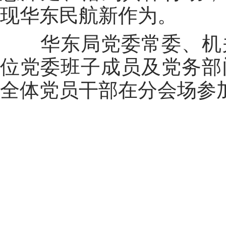
现华东民航新作为。
华东局党委常委、机关
位党委班子成员及党务部
全体党员干部在分会场参