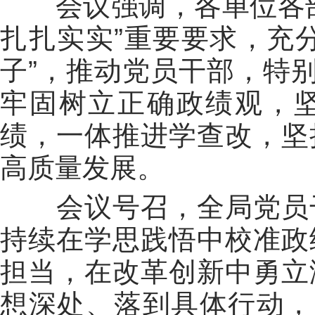
会议强调，各单位各部
扎扎实实”重要要求，充
子”，推动党员干部，特别
牢固树立正确政绩观，
绩，一体推进学查改，坚
高质量发展。
会议号召，全局党员干
持续在学思践悟中校准政
担当，在改革创新中勇立
想深处、落到具体行动，