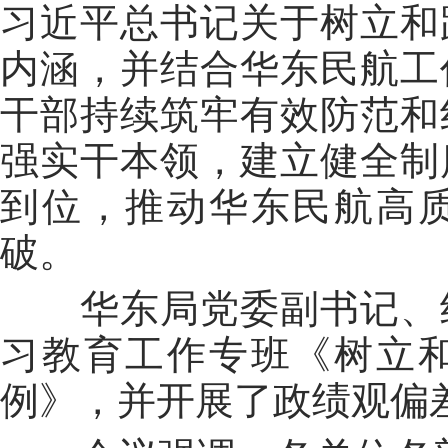
习近平总书记关于树立和
内涵，并结合华东民航工
干部持续筑牢有效防范和
强实干本领，建立健全制
到位，推动华东民航高
破。
华东局党委副书记、纪
习教育工作专班《树立
例》，并开展了政绩观偏