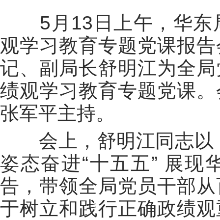
5
月
13
日上午，华东
观学习教育专题党课报告
记、副局长舒明江为全局
绩观学习教育专题党课。
张军平主持。
会上，舒明江同志以《
姿态奋进“十五五” 展
告，带领全局党员干部从
于树立和践行正确政绩观