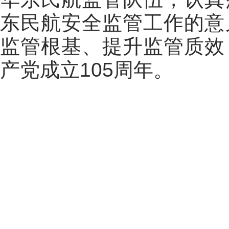
东民航安全监管工作的意
监管根基、提升监管质效
产党成立
105
周年。