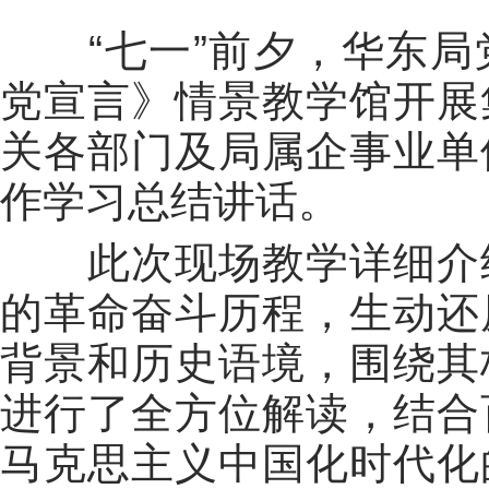
“七一”前夕，华东局
党宣言》情景教学馆开展
关各部门及局属企事业单
作学习总结讲话。
此次现场教学详细介绍
的革命奋斗历程，生动还
背景和历史语境，围绕其
进行了全方位解读，结合
马克思主义中国化时代化