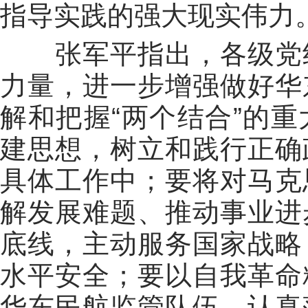
指导实践的强大现实伟力
张军平指出，各级党组
力量，进一步增强做好华
解和把握“两个结合”的
建思想，树立和践行正确
具体工作中；要将对马克
解发展难题、推动事业进
底线，主动服务国家战略
水平安全；要以自我革命
华东民航监管队伍，认真