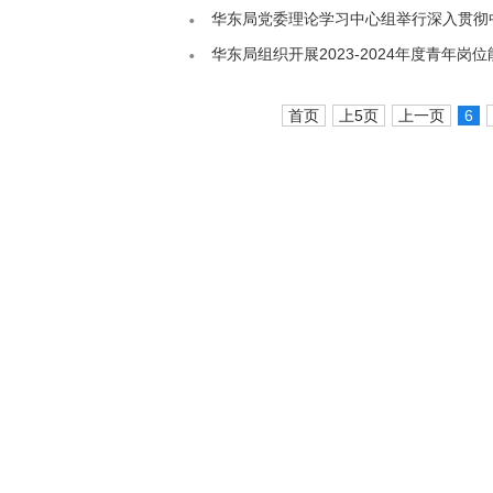
华东局党委理论学习中心组举行深入贯彻
华东局组织开展2023-2024年度青年岗
首页
上5页
上一页
6