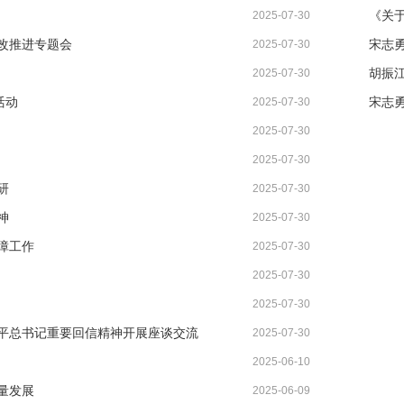
2025-07-30
改推进专题会
宋志
2025-07-30
2025-07-30
活动
宋志
2025-07-30
2025-07-30
2025-07-30
研
2025-07-30
神
2025-07-30
障工作
2025-07-30
2025-07-30
2025-07-30
平总书记重要回信精神开展座谈交流
2025-07-30
2025-06-10
量发展
2025-06-09