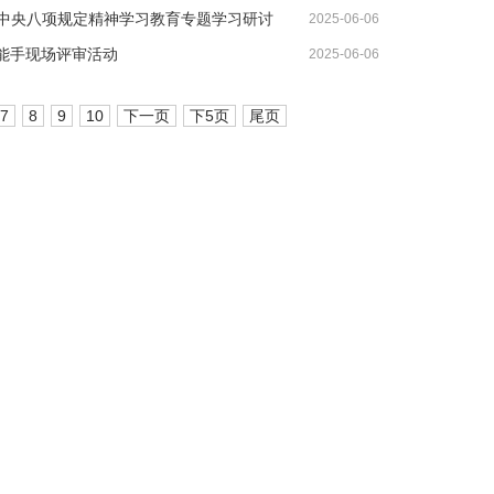
中央八项规定精神学习教育专题学习研讨
2025-06-06
位能手现场评审活动
2025-06-06
7
8
9
10
下一页
下5页
尾页