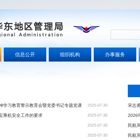
信息公开
组织机构
办事服务
神学习教育警示教育会暨党委书记专题党课
2025-07-30
宝乘机安全工作的要求
2025-07-30
2025-07-30
2025-07-30