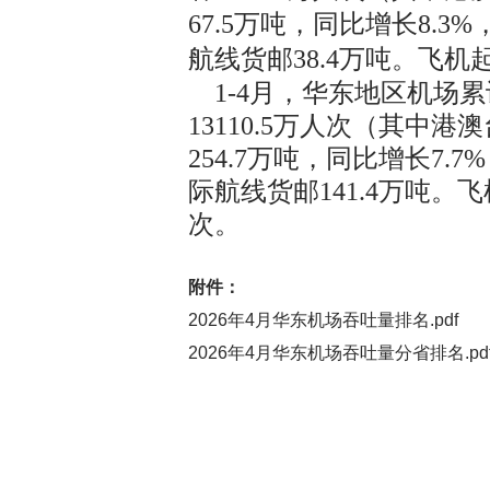
67.5万吨，同比增长8.
航线货邮38.4万吨。飞机起
1-4月，华东地区机场累计
13110.5万人次（其中港
254.7万吨，同比增长7.
际航线货邮141.4万吨。飞
次。
附件：
2026年4月华东机场吞吐量排名.pdf
2026年4月华东机场吞吐量分省排名.pd