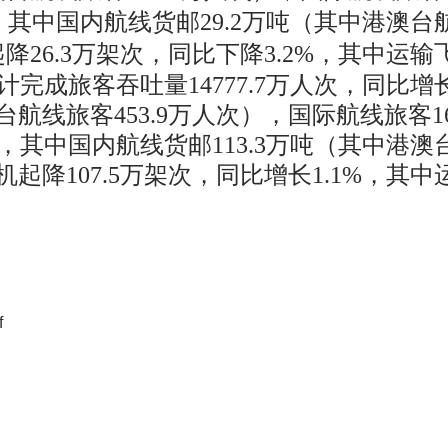
3%，其中国内航线货邮29.2万吨（其中港澳台
降26.3万架次，同比下降3.2%，其中运输
完成旅客吞吐量14777.7万人次，同比增
澳台航线旅客453.9万人次），国际航线旅客1
7%，其中国内航线货邮113.3万吨（其中港澳
机起降107.5万架次，同比增长1.1%，其中
f