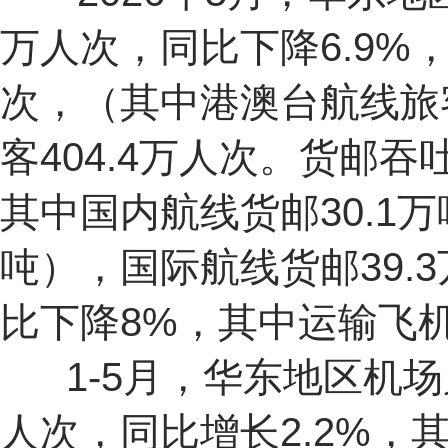
万人次，同比下降6.9%，
次，（其中港澳台航线旅客
客404.4万人次。货邮吞吐
其中国内航线货邮30.1
吨），国际航线货邮39.3
比下降8%，其中运输飞机
1-5月，华东地区机场累
人次，同比增长2.2%，其