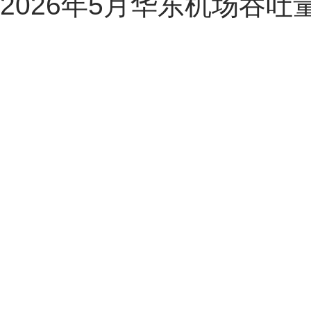
2026年5月华东机场吞吐量