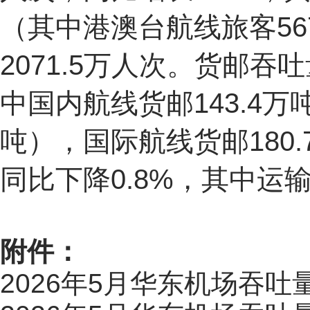
（其中港澳台航线旅客56
2071.5万人次。货邮吞
中国内航线货邮143.4万
吨），国际航线货邮180.
同比下降0.8%，其中运
附件：
2026年5月华东机场吞吐量