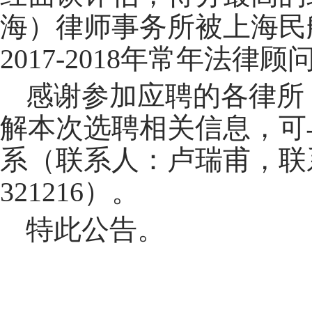
海）律师事务所被上海民
2017-2018
年常年法律顾
感谢参加应聘的各律所
解本次选聘相关信息，可
系（联系人：卢瑞甫，联
321216
）。
特此公告。