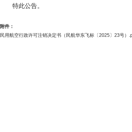
特此公告。
附件：
民用航空行政许可注销决定书（民航华东飞标〔2025〕23号）.p