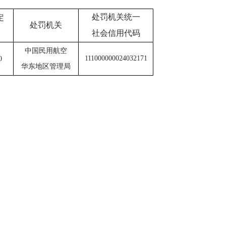
处罚机关统一
定
处罚机关
社会信用代码
中国民用航空
111000000024032171
0
华东地区管理局