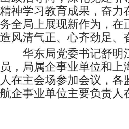
精神学习教育成果，奋力
务全局上展现新作为，在
造风清气正、心齐劲足、
华东局党委书记舒明江
员，局属企事业单位和上
人在主会场参加会议，各
航企事业单位主要负责人