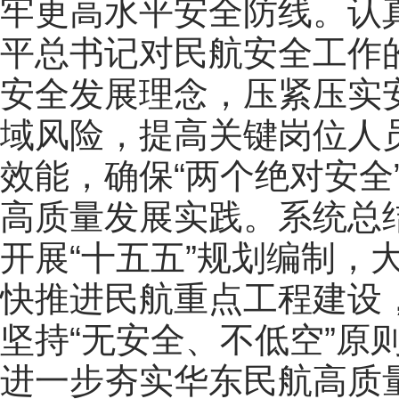
牢更高水平安全防线。认
平总书记对民航安全工作
安全发展理念，压紧压实
域风险，提高关键岗位人
效能，确保“两个绝对安全
高质量发展实践。系统总结
开展“十五五”规划编制，
快推进民航重点工程建设
坚持“无安全、不低空”原
进一步夯实华东民航高质