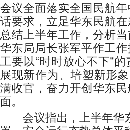
会议全面落实全国民航年
话要求，立足华东民航在
总结上半年工作，分析当
华东局局长张军平作工作
工要以“时时放心不下”
展现新作为、培塑新形象
满收官，奋力开创华东民
面。
会议指出，上半年华东