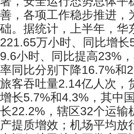
署，安全运行态势总体平
善，各项工作稳步推进，
础。据统计，上半年，华
221.65万小时、同比增
9.6小时、同比提高23
率同比分别下降16.7%
旅客吞吐量2.14亿人次，
增长5.7%和4.3%，其中
长22.2%，辖区32个
产提质增效；机场平均放