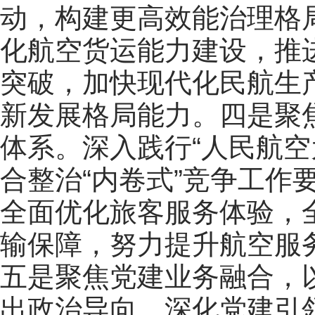
动，构建更高效能治理格
化航空货运能力建设，推
突破，加快现代化民航生
新发展格局能力。四是聚
体系。深入践行“人民航空
合整治“内卷式”竞争工作
全面优化旅客服务体验，
输保障，努力提升航空服
五是聚焦党建业务融合，
出政治导向，深化党建引