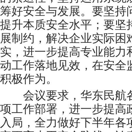
筹好安全与发展。要坚持
提升本质安全水平；要坚
展制约，解决企业实际困
实，进一步提高专业能力
动工作落地见效，在安全
积极作为。
会议要求，华东民航各
项工作部署，进一步提高
入局，全力做好下半年各