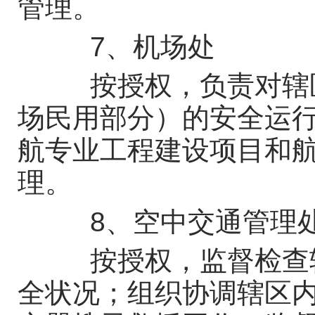
管理。
7、机场处
按授权，负责对辖区
场民用部分）的安全运
航专业工程建设项目和
理。
8、空中交通管理
按授权，监督检查辖
全状况；组织协调辖区