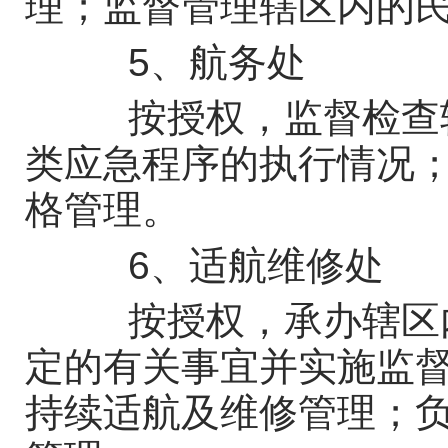
理；监督管理辖区内的
5、航务处
按授权，监督检查辖
类应急程序的执行情况
格管理。
6、适航维修处
按授权，承办辖区内
定的有关事宜并实施监
持续适航及维修管理；