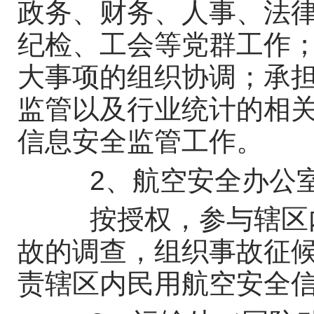
政务、财务、人事、法
纪检、工会等党群工作
大事项的组织协调；承
监管以及行业统计的相
信息安全监管工作。
2、航空安全办公
按授权，参与辖区内
故的调查，组织事故征
责辖区内民用航空安全