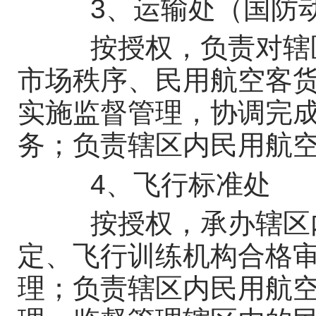
3、运输处（国防动
按授权，负责对辖区
市场秩序、民用航空客
实施监督管理，协调完
务；负责辖区内民用航
4、飞行标准处
按授权，承办辖区内
定、飞行训练机构合格
理；负责辖区内民用航