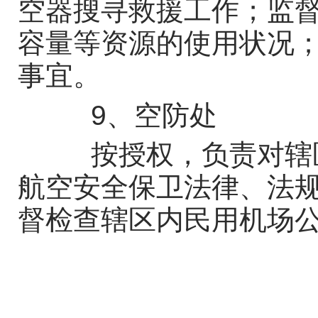
空器搜寻救援工作；监
容量等资源的使用状况
事宜。
9、空防处
按授权，负责对辖区
航空安全保卫法律、法
督检查辖区内民用机场