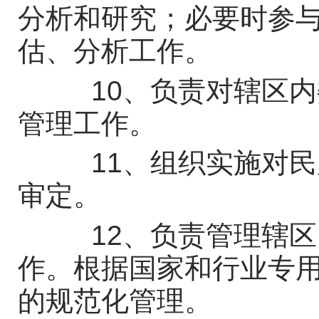
分析和研究；必要时参
估、分析工作。
10、负责对辖区内
管理工作。
11、组织实施对民
审定。
12、负责管理辖区
作。根据国家和行业专
的规范化管理。