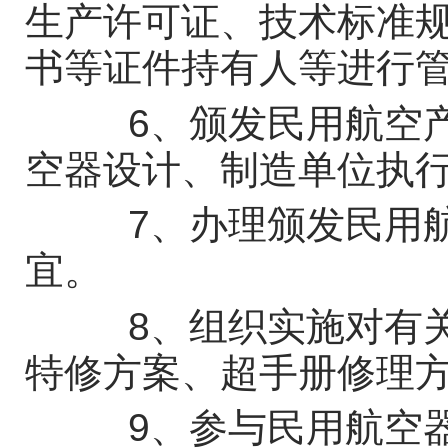
生产许可证、技术标准
书等证件持有人等进行
6、颁发民用航空产
空器设计、制造单位执
7、办理颁发民用航
宜。
8、组织实施对有关
特修方案、超手册修理
9、参与民用航空器