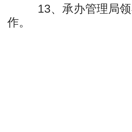
13、承办管理局领
作。