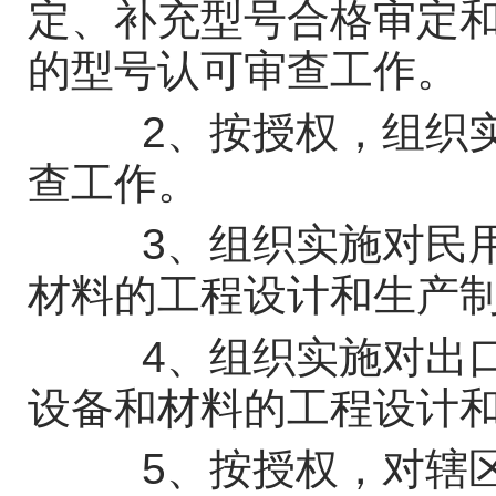
定、补充型号合格审定
的型号认可审查工作。
2、按授权，组织实
查工作。
3、组织实施对民用
材料的工程设计和生产
4、组织实施对出口
设备和材料的工程设计
5、按授权，对辖区