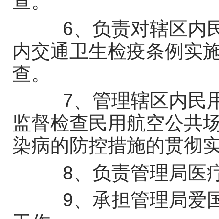
查。
6、负责对辖区内民
内交通卫生检疫条例实
查。
7、管理辖区内民用
监督检查民用航空公共
染病的防控措施的贯彻
8、负责管理局医疗
9、承担管理局爱国