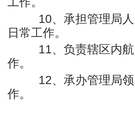
工作。
10、承担管理局人
日常工作。
11、负责辖区内航
作。
12、承办管理局领
作。