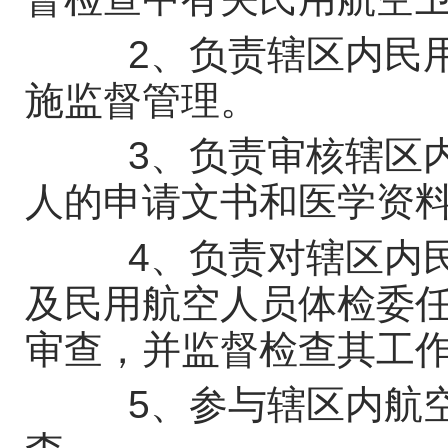
2、负责辖区内民用
施监督管理。
3、负责审核辖区内
人的申请文书和医学资
4、负责对辖区内民
及民用航空人员体检委
审查，并监督检查其工
5、参与辖区内航空