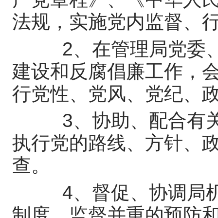
法规，实施党内监督、
2、在管理局党委、
建设和反腐倡廉工作，
行党性、党风、党纪、
3、协助、配合有关
执行党的路线、方针、
查。
4、督促、协调局机
制度、监督并重的预防