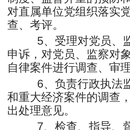
对直属单位党组织落实
查、考评。
5、受理对党员、监
申诉，对党员、监察对
自律案件进行调查、审
6、负责行政执法监
和重大经济案件的调查
出处理意见。
7、检查、指导、督