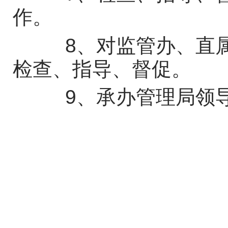
作。
8、对监管办、直属
检查、指导、督促。
9、承办管理局领导