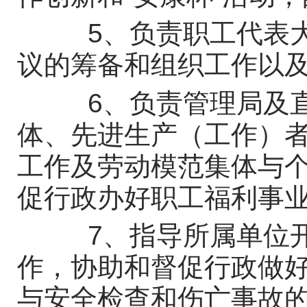
5、负责职工代表大
议的筹备和组织工作以
6、负责管理局及直
体、先进生产（工作）者
工作及劳动模范集体与
促行政办好职工福利事
7、指导所属单位开
作，协助和督促行政做
与安全检查和伤亡事故