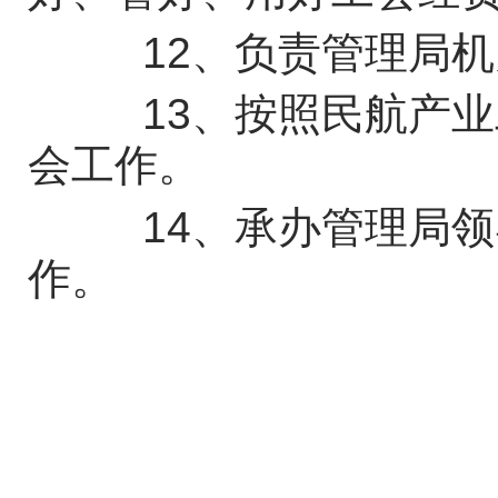
12、负责管理局机
13、按照民航产业
会工作。
14、承办管理局领
作。