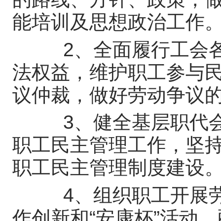
能培训及思想政治工作
2、全面履行工会各
法权益，维护职工参与
议仲裁，做好劳动争议
3、健全基层职代会
职工民主管理工作，坚
职工民主管理制度建设
4、组织职工开展劳
作创新和“安康杯”活动