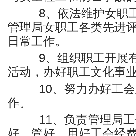
8、依法维护女职工
管理局女职工各类先进
日常工作。
9、组织职工开展有
活动，办好职工文化事
10、努力办好工会
作。
11、负责管理局工
好、管好、用好工会经