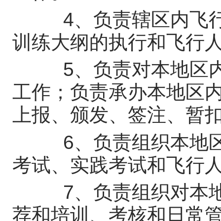
4、负责辖区内飞行
训练大纲的执行和飞行
5、负责对本地区内
工作；负责承办本地区内
上报、颁发、签注、暂
6、负责组织本地区
考试、实践考试和飞行
7、负责组织对本地
荐和培训、考核和日常