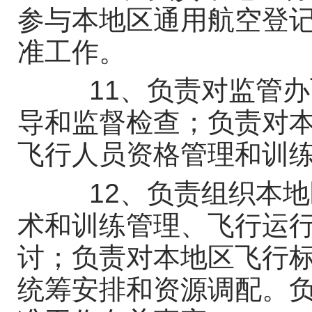
参与本地区通用航空登
准工作。
11、负责对监管办
导和监督检查；负责对
飞行人员资格管理和训
12、负责组织本地
术和训练管理、飞行运
讨；负责对本地区飞行
统筹安排和资源调配。