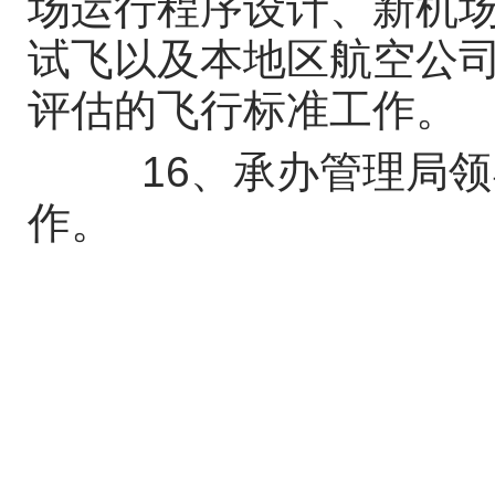
场运行程序设计、新机
试飞以及本地区航空公
评估的飞行标准工作。
16、承办管理局领
作。