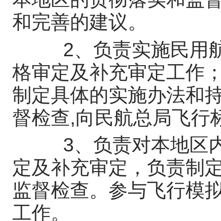
和完善的建议。
2、负责实施民用航
格审定及补充审定工作
制定具体的实施办法和
督检查,向民航总局飞行
3、负责对本地区内
定及补充审定，负责制
监督检查。参与飞行模
工作。