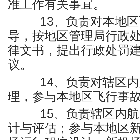
准工作有关事宜。
13、负责对本地区
导，按地区管理局行政
律文书，提出行政处罚
议。
14、负责对辖区内
理，参与本地区飞行事
15、负责辖区内航
计与评估；参与本地区