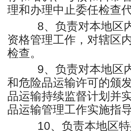
理和办理中止委任检查
8、负责对本地区内
资格管理工作，对辖区
检查。
9、负责对本地区内
和危险品运输许可的颁
品运输持续监督计划并
品运输管理工作实施指
10、负责本地区特