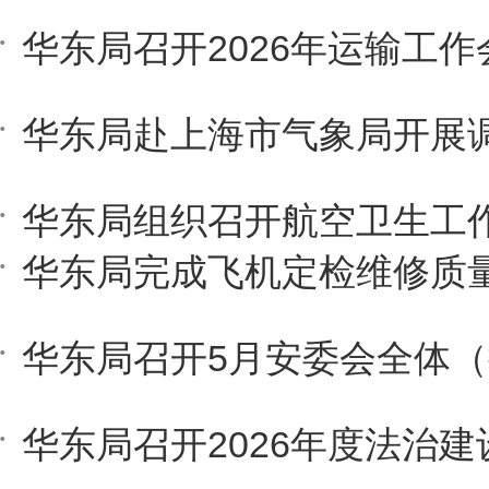
华东局组织召开航空卫生工
华东局召开5月安委会全体