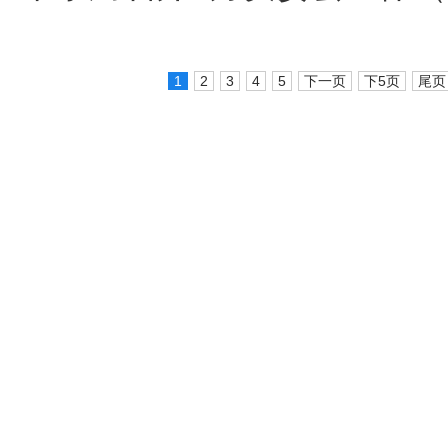
1
2
3
4
5
下一页
下5页
尾页