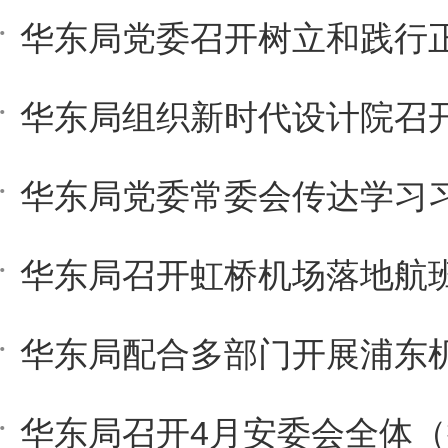
华东局召开4月安委会全体