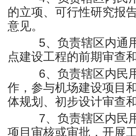
的立项、可行性研究报
意见。
5、负责辖区内通用
点建设工程的前期审查
6、负责辖区内民用
作，参与机场建设项目
体规划、初步设计审查
7、负责辖区内民用
项目审核或审批，开展