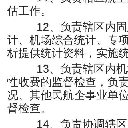
估工作。
12、负责辖区内固
计、机场综合统计、专
析提供统计资料，实施
13、负责辖区内机
性收费的监督检查，负
况、其他民航企事业单
督检查。
14、负责协调辖区