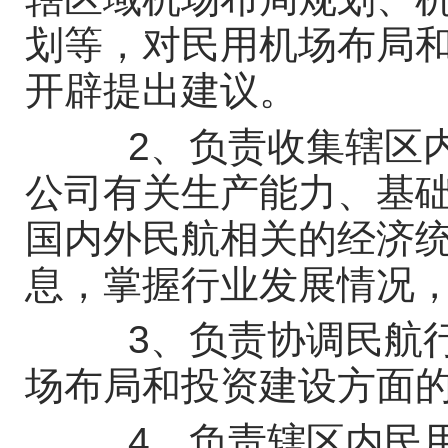
划等，对民用机场布局
开辟提出建议。
2、负责收集辖区内
公司有关生产能力、基
国内外民航相关的经济
息，掌握行业发展情况
3、负责协调民航行
场布局和投资建设方面
4、负责辖区内民用