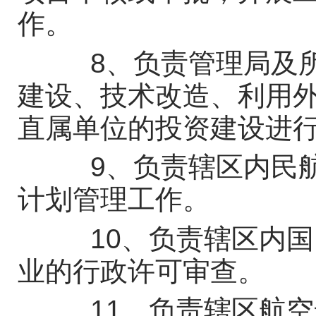
作。
8、负责管理局及所
建设、技术改造、利用
直属单位的投资建设进
9、负责辖区内民航
计划管理工作。
10、负责辖区内国
业的行政许可审查。
11、负责辖区航空