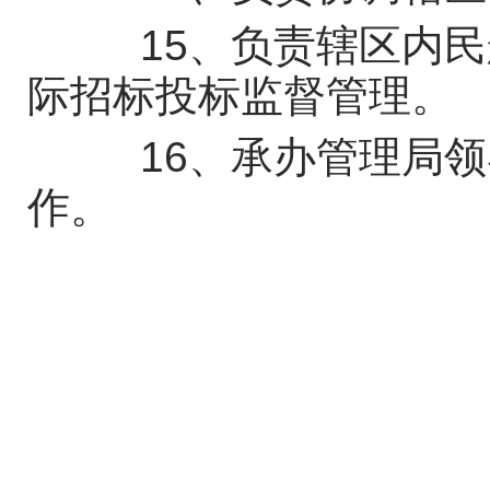
15、负责辖区内民
际招标投标监督管理。
16、承办管理局领
作。