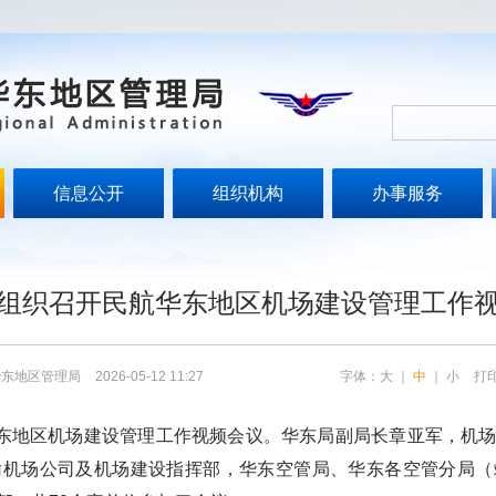
信息公开
组织机构
办事服务
组织召开民航华东地区机场建设管理工作
华东地区管理局
2026-05-12 11:27
字体：
大
｜
中
｜
小
打
东地区机场建设管理工作视频会议。华东局副局长章亚军，机
输机场公司及机场建设指挥部，华东空管局、华东各空管分局（