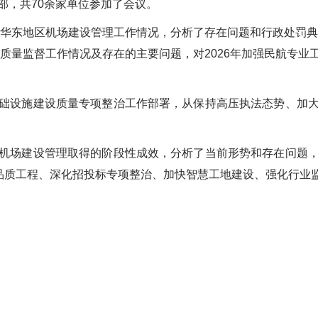
部，共
70
余家单位参加了会议。
华东地区机场建设管理工作情况，分析了存在问题和行政处罚典
质量监督工作情况及存在的主要问题，对
2026
年加强民航专业
设施建设质量专项整治工作部署，从保持高压执法态势、加大
场建设管理取得的阶段性成效，分析了当前形势和存在问题，
场品质工程、深化招投标专项整治、加快智慧工地建设、强化行业