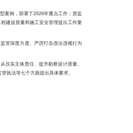
型案例，部署了
2026
年重点工作；质监
工程建设质量和施工安全管理提出工作要
监管深度力度、严厉打击违法违规行为
从压实主体责任、提升勘察设计质量、
监管执法等七个方面提出具体要求。