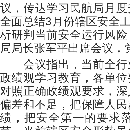
议，传达学习民航局月度
全面总结
3
月份辖区安全
析研判当前安全运行风险
局局长张军平出席会议，
会议指出，当前全行业
政绩观学习教育，各单位
对照正确政绩观要求，深
偏差和不足，把保障人民
绩，把安全第一的要求