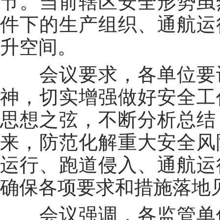
节。当前辖区安全形势虽
件下的生产组织、通航运
升空间。
会议要求，各单位要认
神，切实增强做好安全工
思想之弦，不断分析总结
来，防范化解重大安全风
运行、跑道侵入、通航运
确保各项要求和措施落地
会议强调，各监管单位