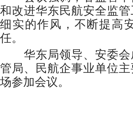
和改进华东民航安全监管
细实的作风，不断提高
任。
华东局领导、安委会成
管局、民航企事业单位主
场参加会议。