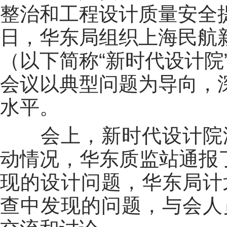
整治和工程设计质量安全
日，华东局组织上海民航
（以下简称“新时代设计院
会议以典型问题为导向，
水平。
会上，新时代设计院汇
动情况，华东质监站通报
现的设计问题，华东局计
查中发现的问题，与会人