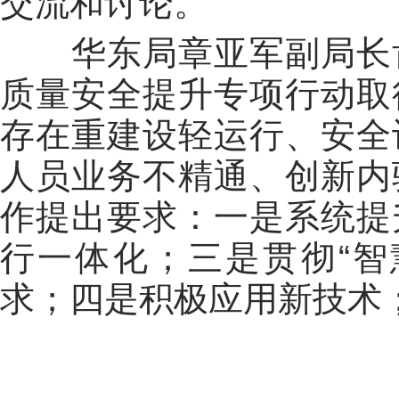
交流和讨论。
华东局章亚军副局长肯
质量安全提升专项行动取
存在重建设轻运行、安全
人员业务不精通、创新内
作提出要求：一是系统提
行一体化；三是贯彻“智
求；四是积极应用新技术