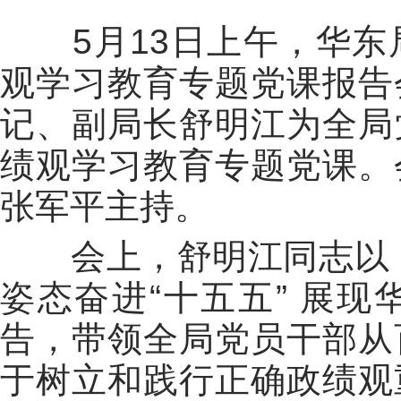
5
月
13
日上午，华东
观学习教育专题党课报告
记、副局长舒明江为全局
绩观学习教育专题党课。
张军平主持。
会上，舒明江同志以《
姿态奋进“十五五” 展
告，带领全局党员干部从
于树立和践行正确政绩观