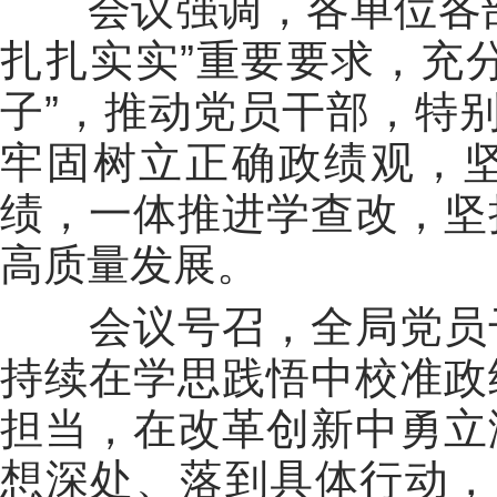
会议强调，各单位各部
扎扎实实”重要要求，充
子”，推动党员干部，特别
牢固树立正确政绩观，
绩，一体推进学查改，坚
高质量发展。
会议号召，全局党员干
持续在学思践悟中校准政
担当，在改革创新中勇立
想深处、落到具体行动，