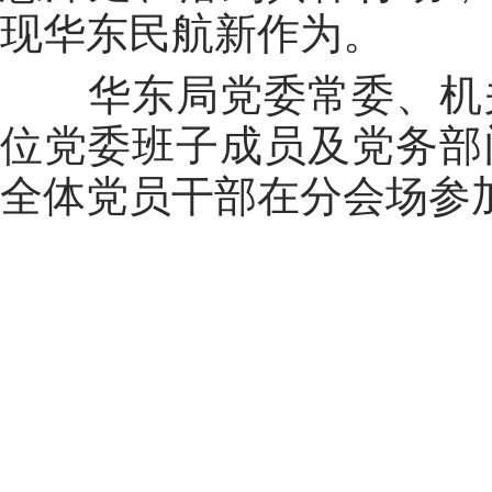
现华东民航新作为。
华东局党委常委、机关
位党委班子成员及党务部
全体党员干部在分会场参