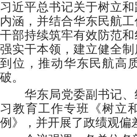
习近平总书记关于树立和
内涵，并结合华东民航工
干部持续筑牢有效防范和
强实干本领，建立健全制
到位，推动华东民航高
破。
华东局党委副书记、纪
习教育工作专班《树立
例》，并开展了政绩观偏