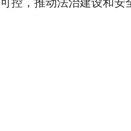
可控，推动法治建设和安