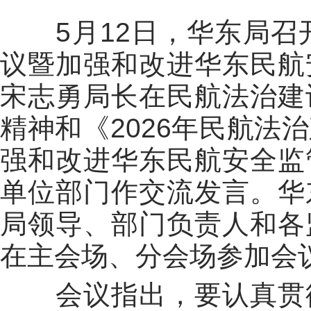
5
月
12
日，华东局召
议暨加强和改进华东民航
宋志勇局长在民航法治建
精神和《
2026
年民航法治
强和改进华东民航安全监
单位部门作交流发言。华
局领导、部门负责人和各
在主会场、分会场参加会
会议指出，要认真贯彻