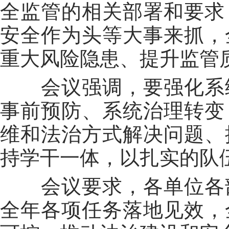
全监管的相关部署和要求
安全作为头等大事来抓，
重大风险隐患、提升监管
会议强调，要强化系统
事前预防、系统治理转变
维和法治方式解决问题、
持学干一体，以扎实的队
会议要求，各单位各部
全年各项任务落地见效，