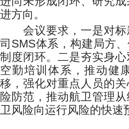
进尚未形成闭环、研究成
进方向。
会议要求，一是对标
司SMS体系，构建局方
制度闭环。二是夯实身心
空勤培训体系，推动健
移，强化对重点人员的关
险防范，推动航卫管理从
卫风险向运行风险的快速