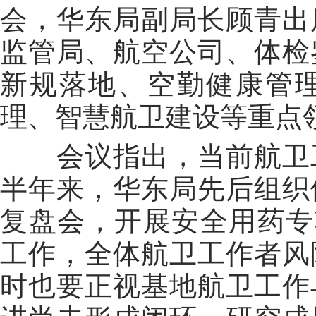
会，华东局副局长
顾青
出
监管局、航空公司、体检
新规落地、空勤健康管
理、智慧航卫建设等重点
会议指出，当前航卫
半年来，华东局先后组织
复盘会，开展安全用药专
工作，全体航卫工作者风
时也要正视基地航卫工作