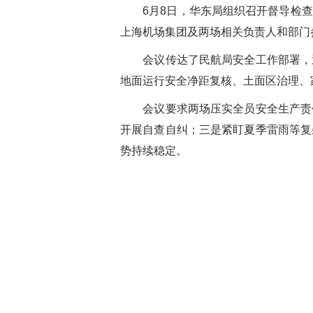
6月8日，华东局组织召开督导检
上海机场集团及两场相关负责人和部门
会议传达了民航局安全工作部署，
地面运行安全净距复核、土面区治理、
会议要求两场压实全员安全生产责
开展自查自纠；三是紧盯夏季雷雨等复
势持续稳定。