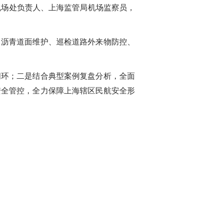
机场处负责人、上海监管局机场监察员，
、沥青道面维护、巡检道路外来物防控、
闭环；二是结合典型案例复盘分析，全面
安全管控，全力保障上海辖区民航安全形