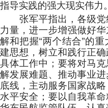
指导实践的强大现实伟力
张军平指出，各级党组
力量，进一步增强做好华
解和把握“两个结合”的
建思想，树立和践行正确
具体工作中；要将对马克
解发展难题、推动事业进
底线，主动服务国家战略
水平安全；要以自我革命
华东民航监管队伍，认真