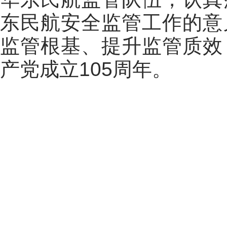
东民航安全监管工作的意
监管根基、提升监管质效
产党成立
105
周年。