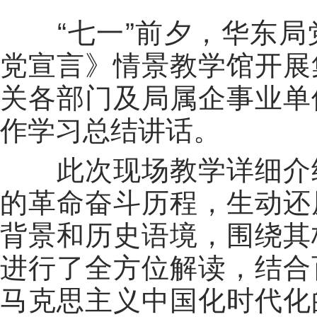
“七一”前夕，华东局
党宣言》情景教学馆开展
关各部门及局属企事业单
作学习总结讲话。
此次现场教学详细介绍
的革命奋斗历程，生动还
背景和历史语境，围绕其
进行了全方位解读，结合
马克思主义中国化时代化