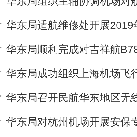
华东局对杭州机场开展安保