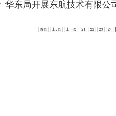
首页
上5页
上一页
21
22
23
24