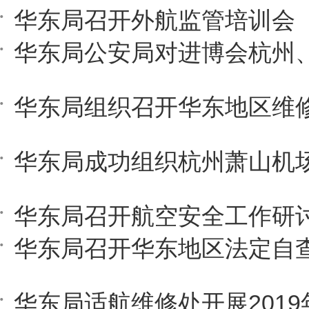
华东局召开外航监管培训会
华东局召开航空安全工作研