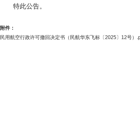
特此公告。
附件：
民用航空行政许可撤回决定书（民航华东飞标〔2025〕12号）.p