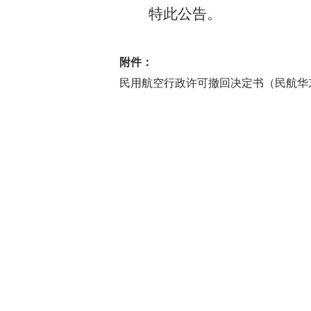
特此公告。
附件：
民用航空行政许可撤回决定书（民航华东飞标