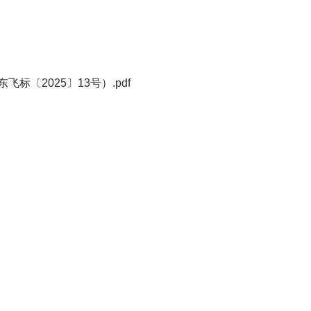
〔2025〕13号）.pdf