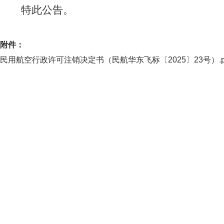
特此公告。
附件：
民用航空行政许可注销决定书（民航华东飞标〔2025〕23号）.p