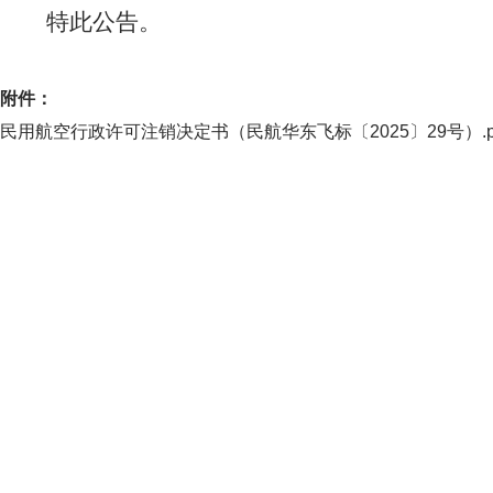
特此公告。
附件：
民用航空行政许可注销决定书（民航华东飞标〔2025〕29号）.p