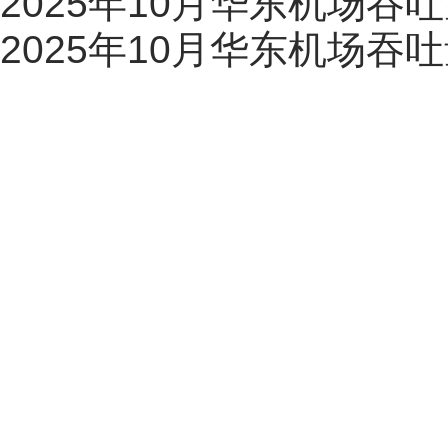
2025年10月华东机场吞吐量
2025年10月华东机场吞吐