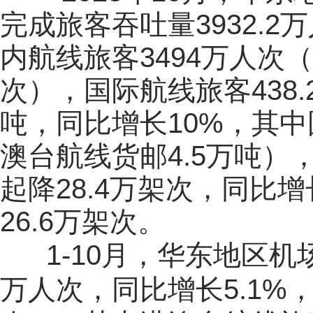
完成旅客吞吐量3932.2
内航线旅客3494万人次
次），国际航线旅客438.
吨，同比增长10%，其中
澳台航线货邮4.5万吨）
起降28.4万架次，同比增
26.6万架次。
1-10月，华东地区机场
万人次，同比增长5.1%，