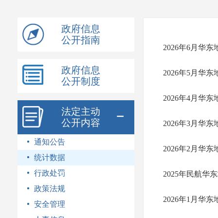
模
式
政府信息
公开指南
2026年6月华
政府信息
2026年5月华
公开制度
2026年4月华
法定主动
公开内容
2026年3月华
通知公告
2026年2月华
统计数据
行政处罚
2025年民航华
政策法规
2026年1月华
安全管理