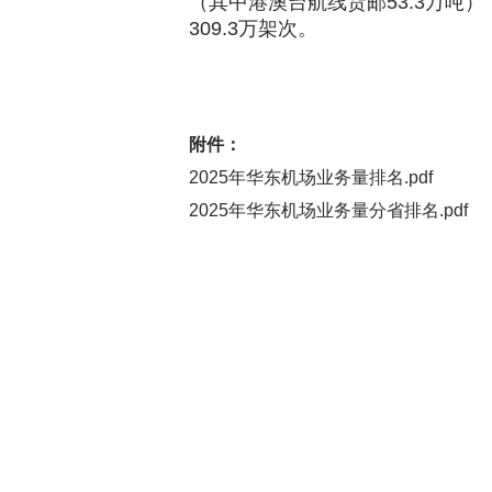
（其中港澳台航线货邮53.3万吨）
309.3万架次。
附件：
2025年华东机场业务量排名.pdf
2025年华东机场业务量分省排名.pdf