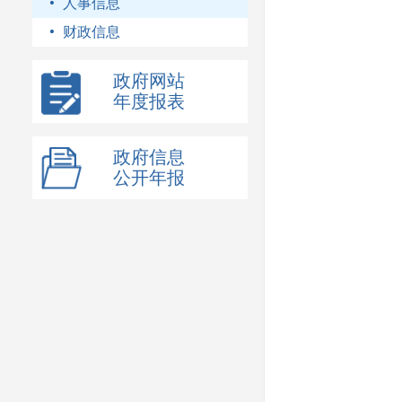
人事信息
财政信息
政府网站
年度报表
政府信息
公开年报