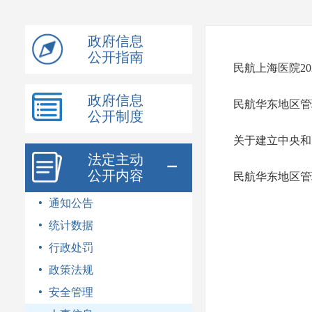
模
式
政府信息
公开指南
民航上海医院2
政府信息
民航华东地区管
公开制度
关于建立中央和
法定主动
公开内容
民航华东地区管
通知公告
统计数据
行政处罚
政策法规
安全管理