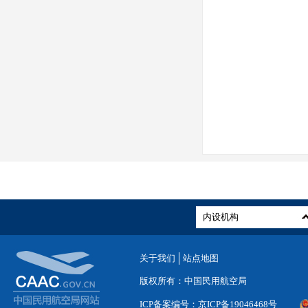
关于我们
站点地图
版权所有：中国民用航空局
ICP备案编号：京ICP备19046468号