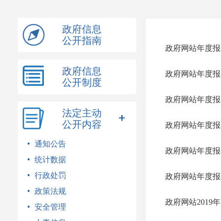
模
式
政府信息
公开指南
政府网站年度报表
政府信息
政府网站年度报表
公开制度
政府网站年度报表
法定主动
公开内容
政府网站年度报表
通知公告
政府网站年度报表
统计数据
行政处罚
政府网站年度报表
政策法规
政府网站2019
安全管理