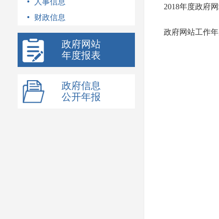
人事信息
2018年度政府
财政信息
政府网站工作年
政府网站
年度报表
政府信息
公开年报