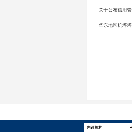
关于公布信用管
华东地区机坪塔