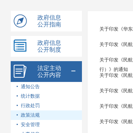
模
式
政府信息
公开指南
关于印发《华东
政府信息
关于印发《民航
公开制度
关于印发《民航
法定主动
行）》的通知
公开内容
关于印发《民航
通知公告
关于印发《民航
统计数据
行政处罚
关于印发《民航
政策法规
关于印发《民航
安全管理