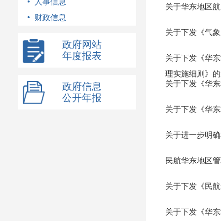
人事信息
关于华东地区航
财政信息
关于下发《气象
政府网站
年度报表
关于下发《华东
理实施细则》的
关于下发《华东
政府信息
公开年报
关于下发《华东
关于进一步明确
民航华东地区管
关于下发《民航
关于下发《华东