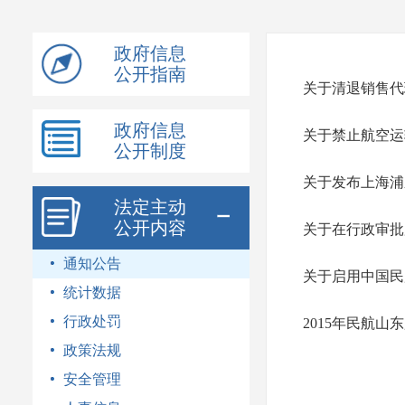
模
式
政府信息
公开指南
关于清退销售代
政府信息
关于禁止航空运输三
公开制度
关于发布上海浦
法定主动
公开内容
关于在行政审批
通知公告
关于启用中国民
统计数据
行政处罚
2015年民航
政策法规
安全管理