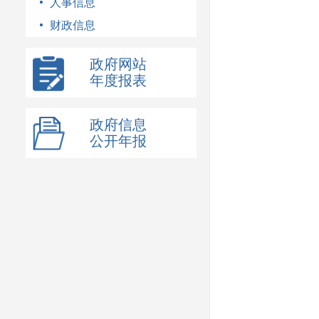
人事信息
财政信息
政府网站
年度报表
政府信息
公开年报